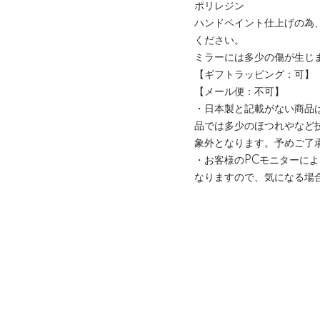
ポリレジン
ハンドペイント仕上げの為
ください。
ミラーには多少の傷が生じ
【ギフトラッピング：可】
【メール便：不可】
・日本製と記載がない商品
品では多少のほつれやなど
象外となります。予めご了
・お客様のPCモニターに
なりますので、気になる場