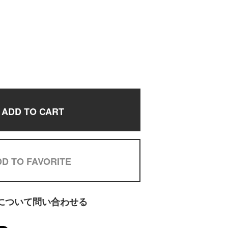
ADD TO CART
D TO FAVORITE
について問い合わせる