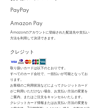
PayPay
Amazon Pay
Amazonのアカウントに登録された配送先や支払い
方法を利用して決済できます。
クレジット
取り扱いカードは以下のとおりです。
すべてのカード会社で、一括払いが可能となってお
ります。
お客様のご利用状況などによってクレジットカード
がご利用いただけない場合、お支払い方法の変更を
ご案内、またはご注文をキャンセルいたします。
クレジットカード情報またはお支払い方法の変更を