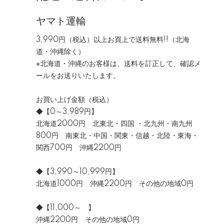
ヤマト運輸
3,990円（税込）以上お買上で送料無料!!（北海
道・沖縄除く）
※北海道・沖縄のお客様は、送料を訂正して、確認メ
ールをお送りいたします。
お買い上げ金額（税込）
◆【0～3,989円】
北海道2000円 北東北・四国 ・北九州・南九州
800円 南東北・中国・関東・信越・北陸・東海・
関西700円 沖縄2200円
◆【3,990～10,999円】
北海道1000円 沖縄2200円 その他の地域0円
◆【11,000～ 】
沖縄2200円 その他の地域0円