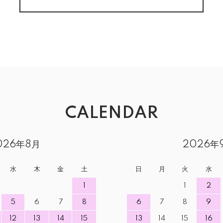
CALENDAR
026年8月
2026年
水
木
金
土
日
月
火
水
1
1
2
5
6
7
8
6
7
8
9
12
13
14
15
13
14
15
16