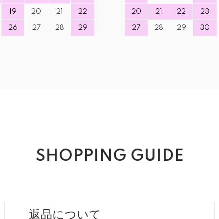
19
20
21
22
20
21
22
23
26
27
28
29
27
28
29
30
SHOPPING GUIDE
返品について