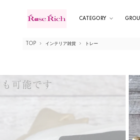
CATEGORY
GROU
TOP
インテリア雑貨
トレー