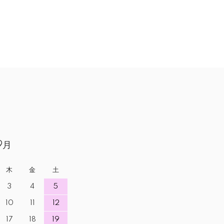
9月
木
金
土
3
4
5
10
11
12
17
18
19