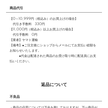
商品代引
【0～10,999円（税込み）のお買上げの場合】
代引き手数料 330円
【11,000円（税込み）以上お買上げの場合】
代引手数料 0円
【業者】ヤマト運輸
【備考】●ご注文後にショップからメールにてお支払い総額を
お知らせいたします。
●代金は配達された商品のお受け取り時に配送員にお支
払いください。
返品について
不良品
・商品の品質については万全を期しておりますが、万一商品が