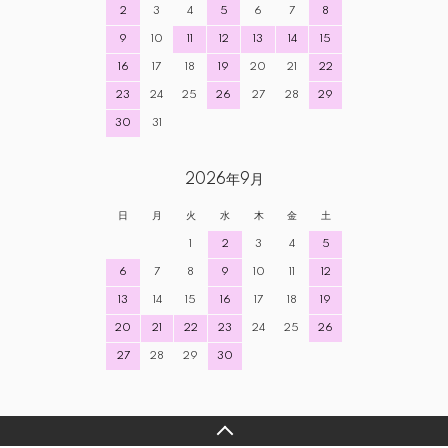
2
3
4
5
6
7
8
9
10
11
12
13
14
15
16
17
18
19
20
21
22
23
24
25
26
27
28
29
30
31
2026年9月
日
月
火
水
木
金
土
1
2
3
4
5
6
7
8
9
10
11
12
13
14
15
16
17
18
19
20
21
22
23
24
25
26
27
28
29
30