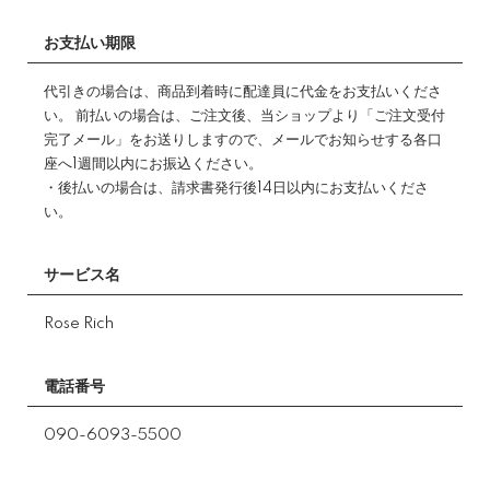
お支払い期限
代引きの場合は、商品到着時に配達員に代金をお支払いくださ
い。 前払いの場合は、ご注文後、当ショップより「ご注文受付
完了メール」をお送りしますので、メールでお知らせする各口
座へ1週間以内にお振込ください。
・後払いの場合は、請求書発行後14日以内にお支払いくださ
い。
サービス名
Rose Rich
電話番号
090-6093-5500