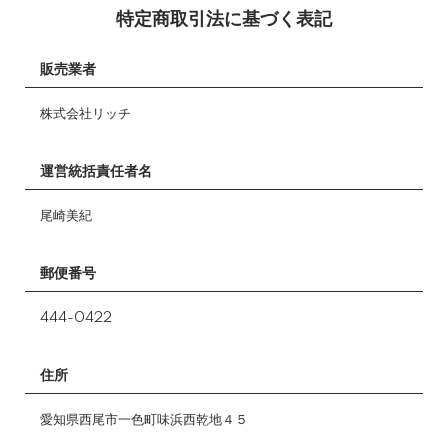
特定商取引法に基づく表記
販売業者
株式会社リッチ
運営統括責任者名
尾崎美紀
郵便番号
444-0422
住所
愛知県西尾市一色町味浜西乾地４５