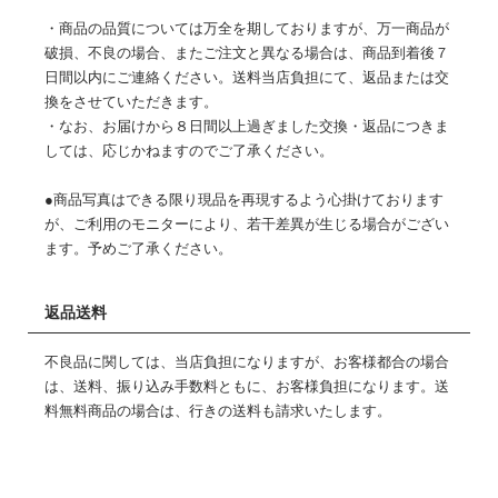
・商品の品質については万全を期しておりますが、万一商品が
破損、不良の場合、またご注文と異なる場合は、商品到着後７
日間以内にご連絡ください。送料当店負担にて、返品または交
換をさせていただきます。
・なお、お届けから８日間以上過ぎました交換・返品につきま
しては、応じかねますのでご了承ください。
●商品写真はできる限り現品を再現するよう心掛けております
が、ご利用のモニターにより、若干差異が生じる場合がござい
ます。予めご了承ください。
返品送料
不良品に関しては、当店負担になりますが、お客様都合の場合
は、送料、振り込み手数料ともに、お客様負担になります。送
料無料商品の場合は、行きの送料も請求いたします。