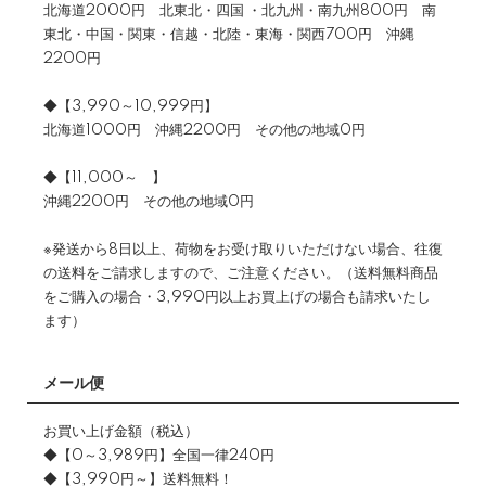
北海道2000円 北東北・四国 ・北九州・南九州800円 南
東北・中国・関東・信越・北陸・東海・関西700円 沖縄
2200円
◆【3,990～10,999円】
北海道1000円 沖縄2200円 その他の地域0円
◆【11,000～ 】
沖縄2200円 その他の地域0円
※発送から8日以上、荷物をお受け取りいただけない場合、往復
の送料をご請求しますので、ご注意ください。（送料無料商品
をご購入の場合・3,990円以上お買上げの場合も請求いたし
ます）
メール便
お買い上げ金額（税込）
◆【0～3,989円】全国一律240円
◆【3,990円～】送料無料！