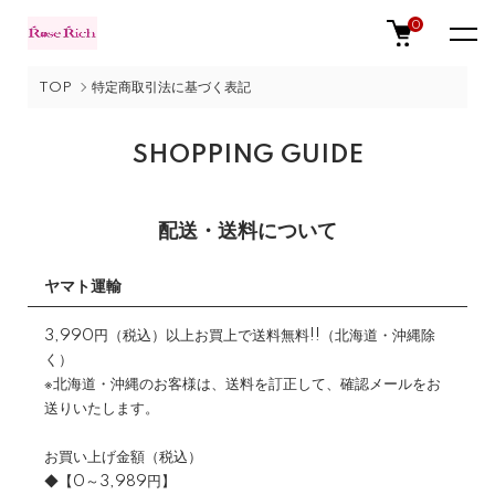
0
TOP
特定商取引法に基づく表記
SHOPPING GUIDE
配送・送料について
ヤマト運輸
3,990円（税込）以上お買上で送料無料!!（北海道・沖縄除
く）
※北海道・沖縄のお客様は、送料を訂正して、確認メールをお
送りいたします。
お買い上げ金額（税込）
◆【0～3,989円】