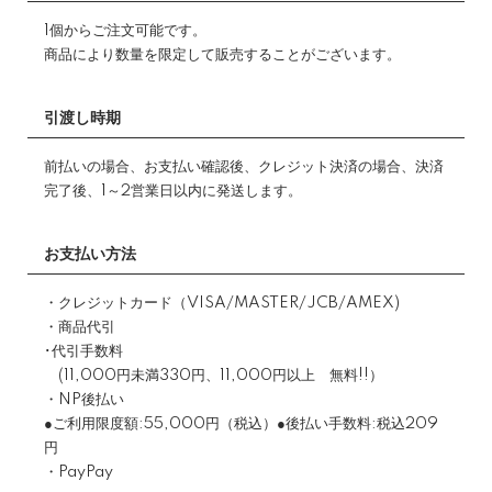
1個からご注文可能です。
商品により数量を限定して販売することがございます。
引渡し時期
前払いの場合、お支払い確認後、クレジット決済の場合、決済
完了後、1～2営業日以内に発送します。
お支払い方法
・クレジットカード（VISA/MASTER/JCB/AMEX)
・商品代引
･代引手数料
(11,000円未満330円、11,000円以上 無料!!）
・NP後払い
●ご利用限度額:55,000円（税込）●後払い手数料:税込209
円
・PayPay