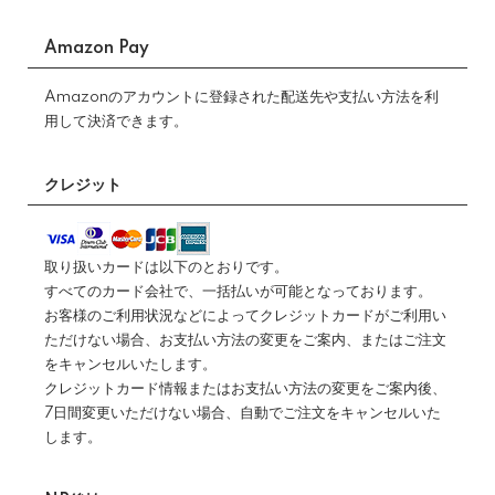
Amazon Pay
Amazonのアカウントに登録された配送先や支払い方法を利
用して決済できます。
クレジット
取り扱いカードは以下のとおりです。
すべてのカード会社で、一括払いが可能となっております。
お客様のご利用状況などによってクレジットカードがご利用い
ただけない場合、お支払い方法の変更をご案内、またはご注文
をキャンセルいたします。
クレジットカード情報またはお支払い方法の変更をご案内後、
7日間変更いただけない場合、自動でご注文をキャンセルいた
します。