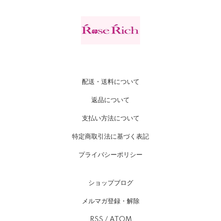
配送・送料について
返品について
支払い方法について
特定商取引法に基づく表記
プライバシーポリシー
ショップブログ
メルマガ登録・解除
RSS
/
ATOM