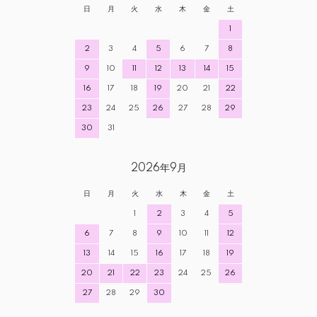
日
月
火
水
木
金
土
1
2
3
4
5
6
7
8
9
10
11
12
13
14
15
16
17
18
19
20
21
22
23
24
25
26
27
28
29
30
31
2026年9月
日
月
火
水
木
金
土
1
2
3
4
5
6
7
8
9
10
11
12
13
14
15
16
17
18
19
20
21
22
23
24
25
26
27
28
29
30