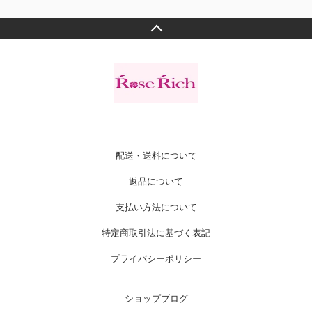
配送・送料について
返品について
支払い方法について
特定商取引法に基づく表記
プライバシーポリシー
ショップブログ