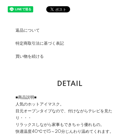
返品について
特定商取引法に基づく表記
買い物を続ける
DETAIL
■商品説明■
人気のホットアイマスク。
目元オープンタイプなので、付けながらテレビを見た
り・・・
リラックスしながら家事もできちゃう優れもの。
快適温度40℃で15～20分じんわり温めてくれます。