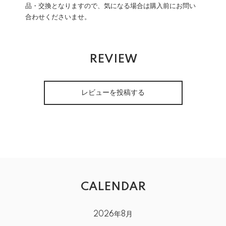
品・交換となりますので、気になる場合は購入前にお問い
合わせくださいませ。
REVIEW
レビューを投稿する
CALENDAR
2026年8月