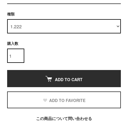
種類
購入数
ADD TO CART
ADD TO FAVORITE
この商品について問い合わせる