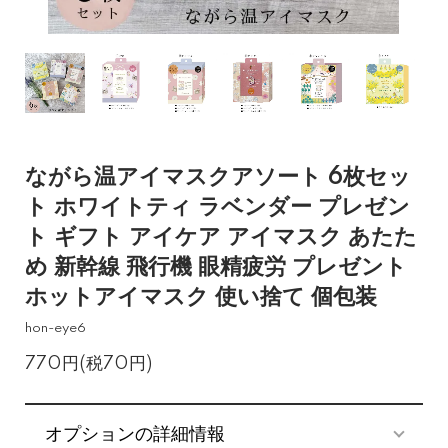
ながら温アイマスクアソート 6枚セッ
ト ホワイトティ ラベンダー プレゼン
ト ギフト アイケア アイマスク あたた
め 新幹線 飛行機 眼精疲労 プレゼント
ホットアイマスク 使い捨て 個包装
hon-eye6
770円(税70円)
オプションの詳細情報