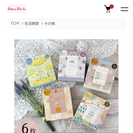
0
TOP
生活雑貨
その他