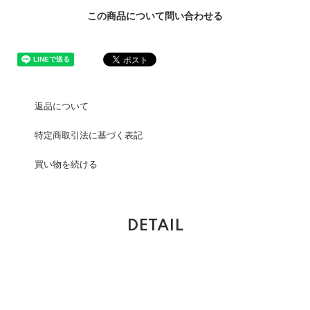
この商品について問い合わせる
返品について
特定商取引法に基づく表記
買い物を続ける
DETAIL