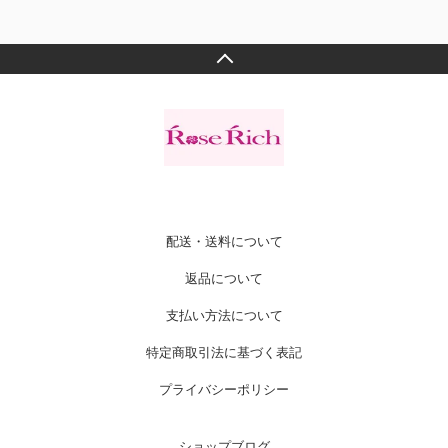
配送・送料について
返品について
支払い方法について
特定商取引法に基づく表記
プライバシーポリシー
ショップブログ