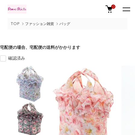
0
TOP
ファッション雑貨
バッグ
宅配便の場合、宅配便の送料がかかります
確認済み