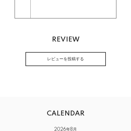
REVIEW
レビューを投稿する
CALENDAR
2026年8月