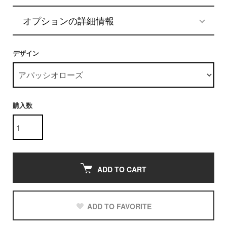
オプションの詳細情報
デザイン
購入数
ADD TO CART
ADD TO FAVORITE