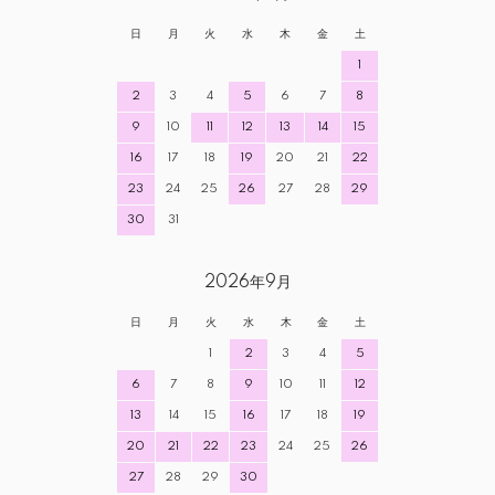
日
月
火
水
木
金
土
1
2
3
4
5
6
7
8
9
10
11
12
13
14
15
16
17
18
19
20
21
22
23
24
25
26
27
28
29
30
31
2026年9月
日
月
火
水
木
金
土
1
2
3
4
5
6
7
8
9
10
11
12
13
14
15
16
17
18
19
20
21
22
23
24
25
26
27
28
29
30