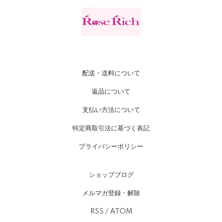
配送・送料について
返品について
支払い方法について
特定商取引法に基づく表記
プライバシーポリシー
ショップブログ
メルマガ登録・解除
RSS
/
ATOM