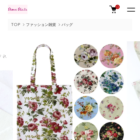
0
TOP
ファッション雑貨
バッグ