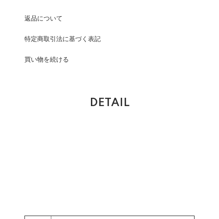
返品について
特定商取引法に基づく表記
買い物を続ける
DETAIL