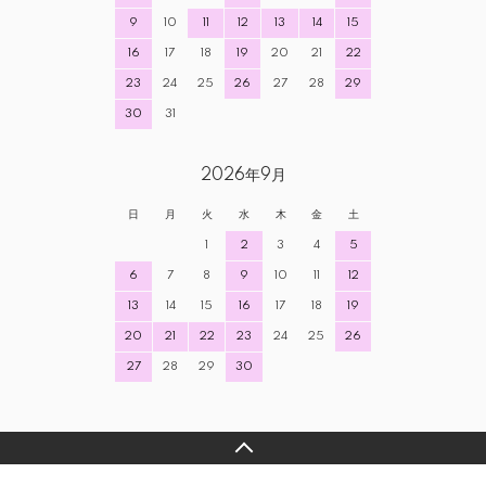
9
10
11
12
13
14
15
16
17
18
19
20
21
22
23
24
25
26
27
28
29
30
31
2026年9月
日
月
火
水
木
金
土
1
2
3
4
5
6
7
8
9
10
11
12
13
14
15
16
17
18
19
20
21
22
23
24
25
26
27
28
29
30