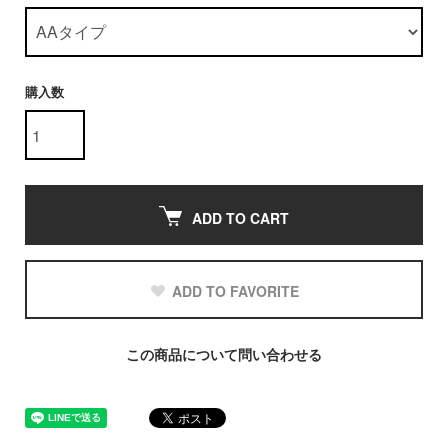
購入数
ADD TO CART
ADD TO FAVORITE
この商品について問い合わせる