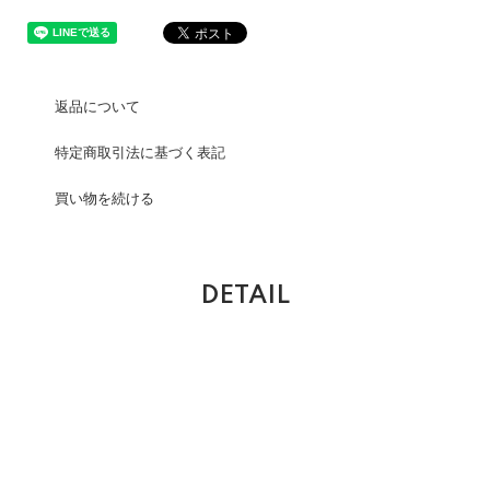
返品について
特定商取引法に基づく表記
買い物を続ける
DETAIL