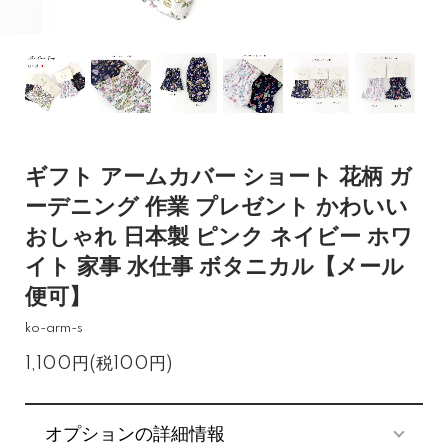
ギフト アームカバー ショート 花柄 ガ
ーデニング 作業 プレゼント かわいい
おしゃれ 日本製 ピンク ネイビー ホワ
イト 家事 水仕事 ボタニカル【メール
便可】
ko-arm-s
1,100円(税100円)
オプションの詳細情報