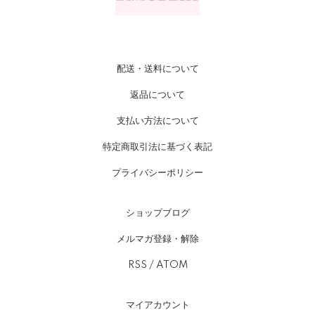
配送・送料について
返品について
支払い方法について
特定商取引法に基づく表記
プライバシーポリシー
ショップブログ
メルマガ登録・解除
RSS
/
ATOM
マイアカウント