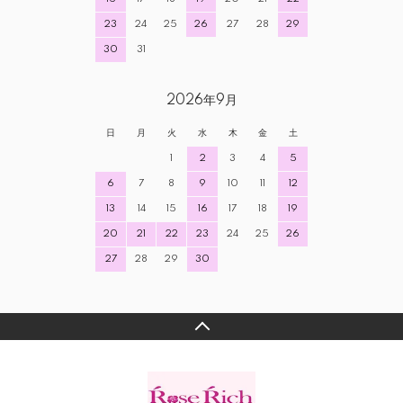
23
24
25
26
27
28
29
30
31
2026年9月
日
月
火
水
木
金
土
1
2
3
4
5
6
7
8
9
10
11
12
13
14
15
16
17
18
19
20
21
22
23
24
25
26
27
28
29
30