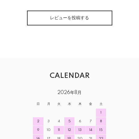
レビューを投稿する
CALENDAR
2026年8月
日
月
火
水
木
金
土
1
2
3
4
5
6
7
8
9
10
11
12
13
14
15
16
17
18
19
20
21
22