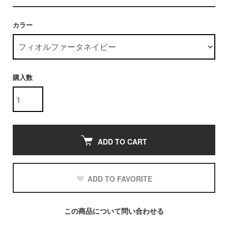
カラー
購入数
ADD TO CART
ADD TO FAVORITE
この商品について問い合わせる