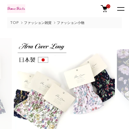
0
TOP
ファッション雑貨
ファッション小物