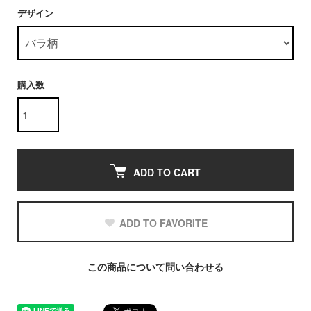
デザイン
購入数
ADD TO CART
ADD TO FAVORITE
この商品について問い合わせる