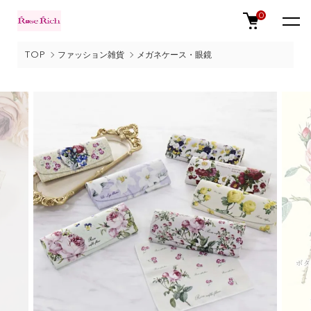
0
TOP
ファッション雑貨
メガネケース・眼鏡