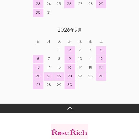
23
24
25
26
27
28
29
30
31
2026年9月
日
月
火
水
木
金
土
1
2
3
4
5
6
7
8
9
10
11
12
13
14
15
16
17
18
19
20
21
22
23
24
25
26
27
28
29
30