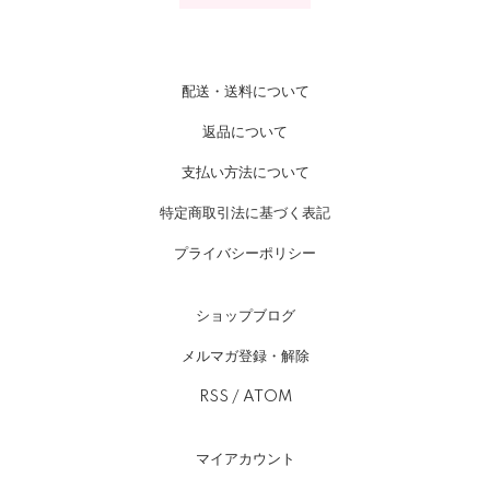
配送・送料について
返品について
支払い方法について
特定商取引法に基づく表記
プライバシーポリシー
ショップブログ
メルマガ登録・解除
RSS
/
ATOM
マイアカウント