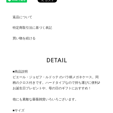
返品について
特定商取引法に基づく表記
買い物を続ける
DETAIL
■商品説明
ピエール・ジョゼフ・ルドゥテ のバラ柄メガネケース。同
柄のクロス付きです。ハードタイプなので持ち運びに便利♪
お誕生日プレゼントや、母の日のギフトにおすすめ！
他にも素敵な薔薇雑貨いろいろございます。
■サイズ