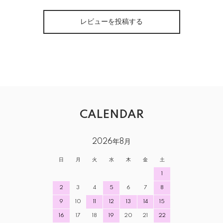
レビューを投稿する
CALENDAR
2026年8月
日
月
火
水
木
金
土
1
2
3
4
5
6
7
8
9
10
11
12
13
14
15
16
17
18
19
20
21
22