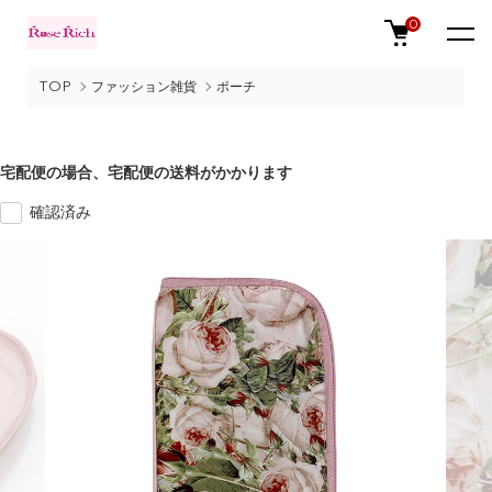
0
TOP
ファッション雑貨
ポーチ
宅配便の場合、宅配便の送料がかかります
確認済み