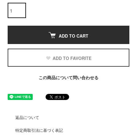
ADD TO CART
ADD TO FAVORITE
この商品について問い合わせる
返品について
特定商取引法に基づく表記