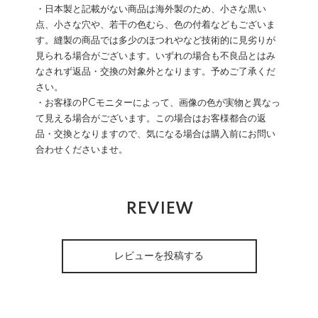
・日本製と記載がない商品は海外製のため、小さな黒い
点、小さな穴や、若干の色むら、色の付着などもございま
す。縫製の商品では多少のほつれやなど技術的に見劣りが
見られる場合がございます。いずれの場合も不良品とはみ
なされず返品・交換の対象外となります。予めご了承くだ
さい。
・お客様のPCモニターによって、画像の色が実物と異なっ
て見える場合がございます。この場合はお客様都合の返
品・交換となりますので、気になる場合は購入前にお問い
合わせくださいませ。
REVIEW
レビューを投稿する