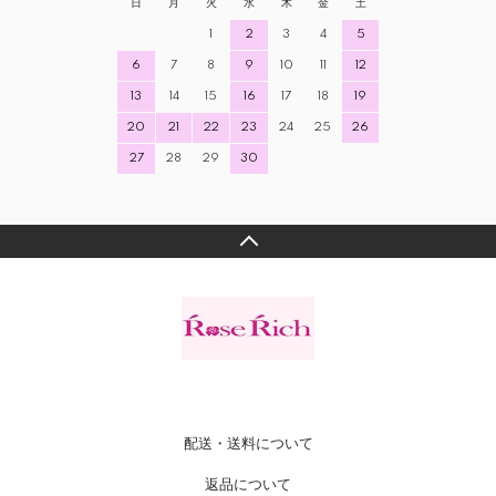
日
月
火
水
木
金
土
1
2
3
4
5
6
7
8
9
10
11
12
13
14
15
16
17
18
19
20
21
22
23
24
25
26
27
28
29
30
配送・送料について
返品について