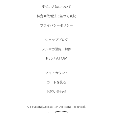
支払い方法について
特定商取引法に基づく表記
プライバシーポリシー
ショップブログ
メルマガ登録・解除
RSS
/
ATOM
マイアカウント
カートを見る
お問い合わせ
Copyright(C)RoseRich All Right Reserved.