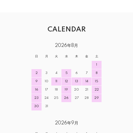
CALENDAR
2026年8月
日
月
火
水
木
金
土
1
2
3
4
5
6
7
8
9
10
11
12
13
14
15
16
17
18
19
20
21
22
23
24
25
26
27
28
29
30
31
2026年9月