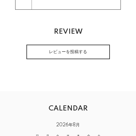
REVIEW
レビューを投稿する
CALENDAR
2026年8月