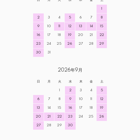
日
月
火
水
木
金
土
1
2
3
4
5
6
7
8
9
10
11
12
13
14
15
16
17
18
19
20
21
22
23
24
25
26
27
28
29
30
31
2026年9月
日
月
火
水
木
金
土
1
2
3
4
5
6
7
8
9
10
11
12
13
14
15
16
17
18
19
20
21
22
23
24
25
26
27
28
29
30