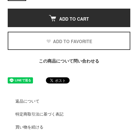
ADD TO CART
ADD TO FAVORITE
この商品について問い合わせる
返品について
特定商取引法に基づく表記
買い物を続ける