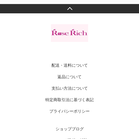
配送・送料について
返品について
支払い方法について
特定商取引法に基づく表記
プライバシーポリシー
ショップブログ