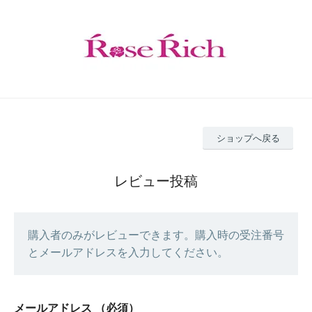
ショップへ戻る
レビュー投稿
購入者のみがレビューできます。購入時の受注番号
とメールアドレスを入力してください。
メールアドレス
（必須）